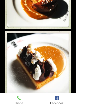
Phone
Facebook