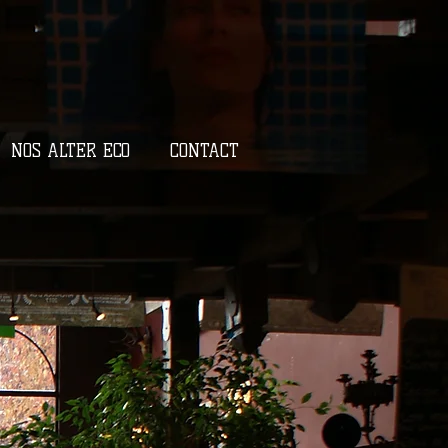
NOS ALTER ECO
CONTACT