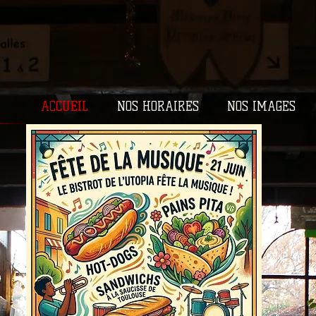
ACCUEIL
NOS HORAIRES
NOS IMAGES